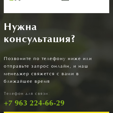
Нужна
консультация?
Позвоните по телефону ниже или
отправьте запрос онлайн, и наш
менеджер свяжется с вами в
ближайшее время
Телефон для связи:
+7 963 224-66-29