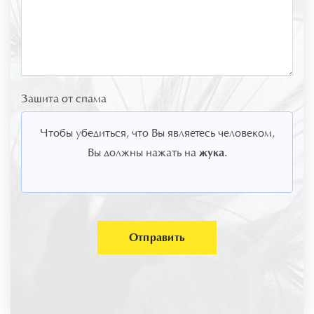
Защита от спама
Чтобы убедиться, что Вы являетесь человеком,
жука
Вы должны нажать на
.
Отправить