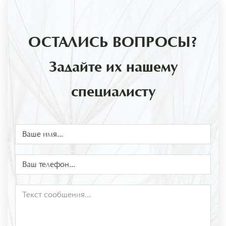
ОСТАЛИСЬ ВОПРОСЫ?
Задайте их нашему
специалисту