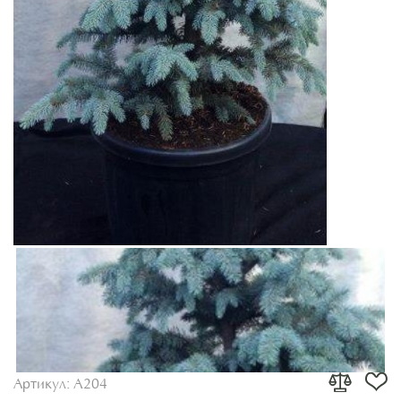
Артикул:
A204