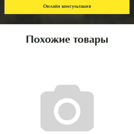
Онлайн консультация
Похожие товары