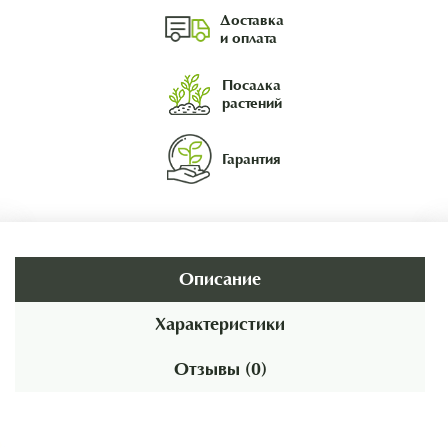
Доставка
и оплата
Посадка
растений
Гарантия
Описание
Характеристики
Отзывы (0)