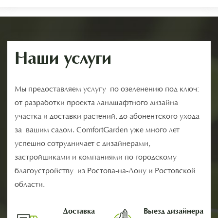
Наши услуги
Мы предоставляем услугу по озеленению под ключ:
от разработки проекта ландшафтного дизайна
участка и доставки растений, до абонентского ухода
за вашим садом. ComfortGarden уже много лет
успешно сотрудничает с дизайнерами,
застройщиками и компаниями по городскому
благоустройству из Ростова-на-Дону и Ростовской
области.
Доставка
Выезд дизайнера