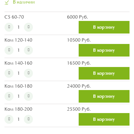
В наличии
С5 60-70
6000 Руб.
В корзину
Ком 120-140
10500 Руб.
В корзину
Ком 140-160
16500 Руб.
В корзину
Ком 160-180
24000 Руб.
В корзину
Ком 180-200
25500 Руб.
В корзину