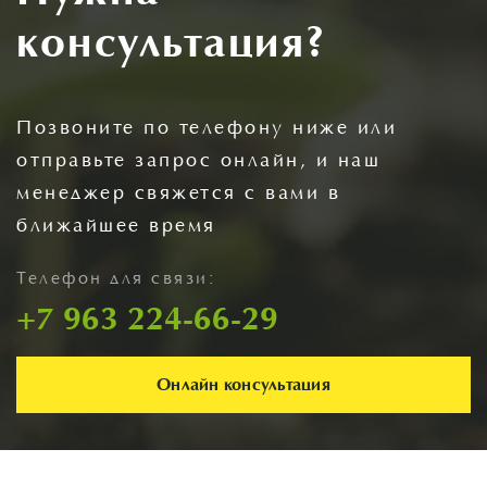
консультация?
Позвоните по телефону ниже или
отправьте запрос онлайн, и наш
менеджер свяжется с вами в
ближайшее время
Телефон для связи:
+7 963 224-66-29
Онлайн консультация