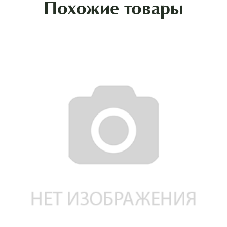
Похожие товары