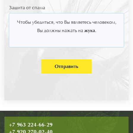
Защита от спама
Чтобы убедиться, что Вы являетесь человеком,
жука
Вы должны нажать на
.
Отправить
+7 963 224-66-29
+7 920 270-02-40