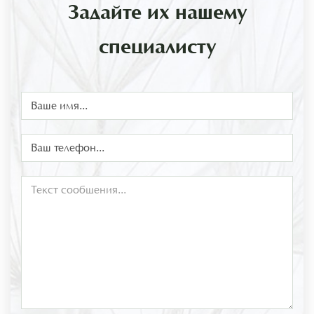
Задайте их нашему
специалисту