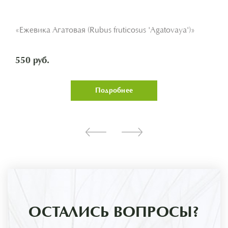
«Ежевика Агатовая (Rubus fruticosus 'Agatovaya')»
550 руб.
Подробнее
ОСТАЛИСЬ ВОПРОСЫ?