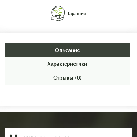
Гарантия
Описание
Характеристики
Отзывы (0)