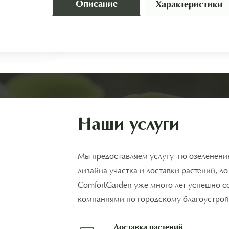
Описание
Характеристики
Наши услуги
Мы предоставляем услугу по озеленени
дизайна участка и доставки растений, д
ComfortGarden уже много лет успешно с
компаниями по городскому благоустройс
Доставка растений