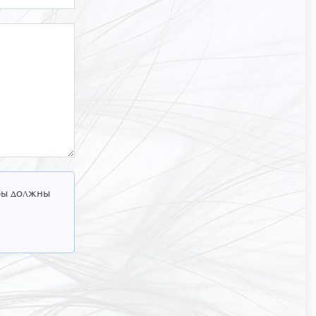
 Вы должны