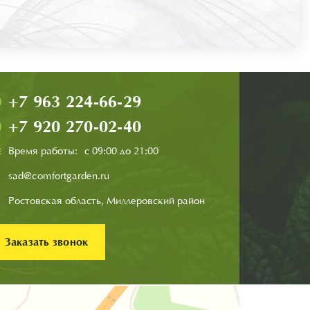
+7 963 224-66-29
+7 920 270-02-40
Время работы:
с 09:00 до 21:00
sad@comfortgarden.ru
Ростовская область, Миллеровский район
Заказать звонок