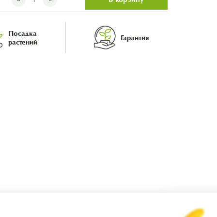
Посадка
Гарантия
растений