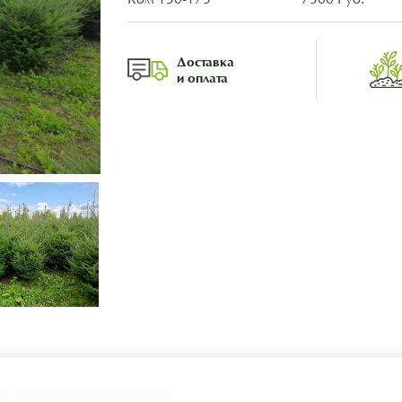
Доставка
и оплата