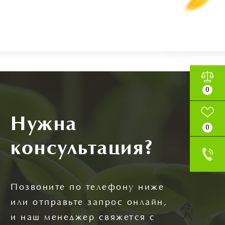
0
Нужна
0
консультация?
Позвоните по телефону ниже
или отправьте запрос онлайн,
и наш менеджер свяжется с