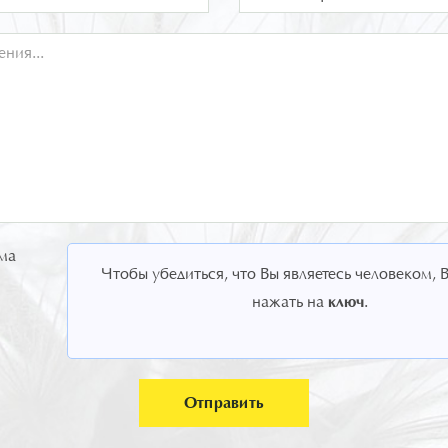
ма
Чтобы убедиться, что Вы являетесь человеком,
ключ
нажать на
.
Отправить