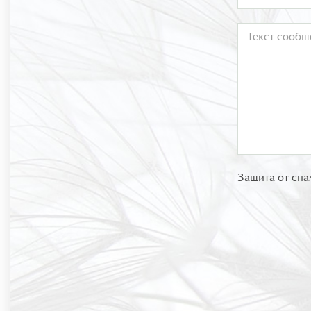
Защита от спа