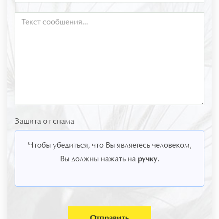
Защита от спама
Чтобы убедиться, что Вы являетесь человеком,
ручку
Вы должны нажать на
.
Отправить