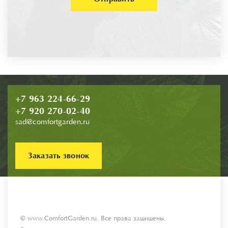
+7 963 224-66-29
+7 920 270-02-40
sad@comfortgarden.ru
Заказать звонок
© www.ComfortGarden.ru. Все права защищены.