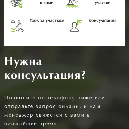
к зиме
участке
Уход за участком
Консультация
Нужна
консультация?
Позвоните по телефону ниже или
отправьте запрос онлайн, и наш
менеджер свяжется с вами в
ближайшее время