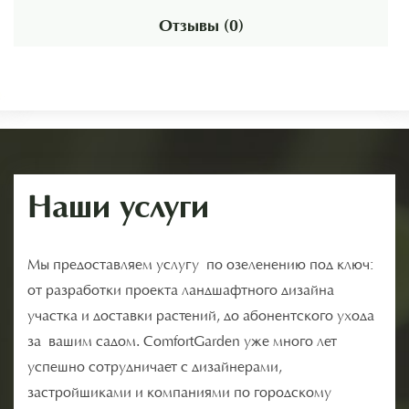
Отзывы (0)
Наши услуги
Мы предоставляем услугу по озеленению под ключ:
от разработки проекта ландшафтного дизайна
участка и доставки растений, до абонентского ухода
за вашим садом. ComfortGarden уже много лет
успешно сотрудничает с дизайнерами,
застройщиками и компаниями по городскому