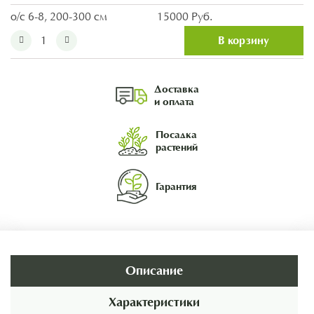
о/с 6-8, 200-300 см
15000 Руб.
В корзину
Доставка
и оплата
Посадка
растений
Гарантия
Описание
Характеристики