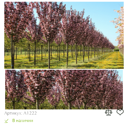
Артикул:
A1222
В наличии