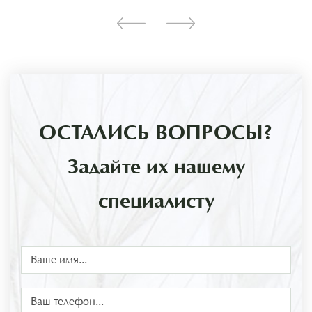
ОСТАЛИСЬ ВОПРОСЫ?
Задайте их нашему
специалисту