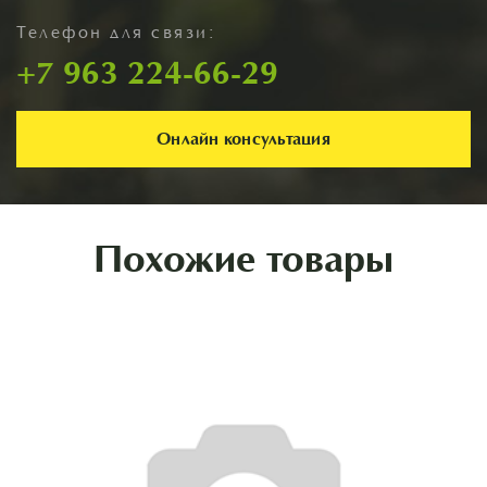
Телефон для связи:
+7 963 224-66-29
Онлайн консультация
Похожие товары