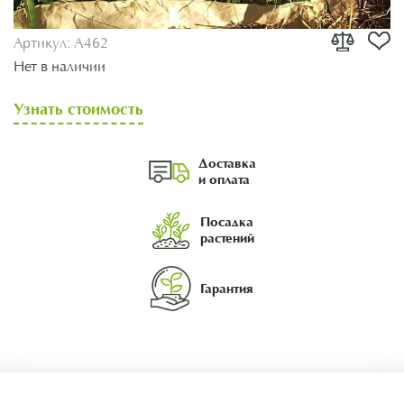
Артикул:
A462
Нет в наличии
Узнать стоимость
Доставка
и оплата
Посадка
растений
Гарантия