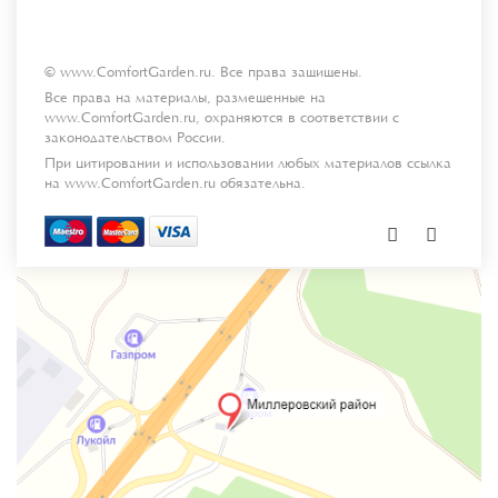
© www.ComfortGarden.ru. Все права защищены.
Все права на материалы, размещенные на
www.ComfortGarden.ru, охраняются в соответствии с
законодательством России.
При цитировании и использовании любых материалов ссылка
на www.ComfortGarden.ru обязательна.