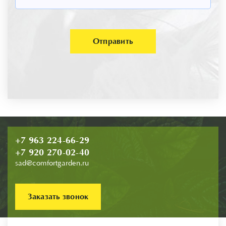
Отправить
+7 963 224-66-29
+7 920 270-02-40
sad@comfortgarden.ru
Заказать звонок