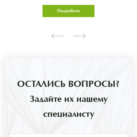
Подробнее
ОСТАЛИСЬ ВОПРОСЫ?
Задайте их нашему
специалисту