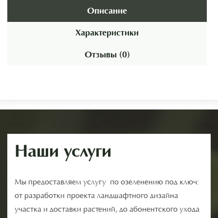
Описание
Характеристики
Отзывы (0)
Наши услуги
Мы предоставляем услугу по озеленению под ключ:
от разработки проекта ландшафтного дизайна
участка и доставки растений, до абонентского ухода