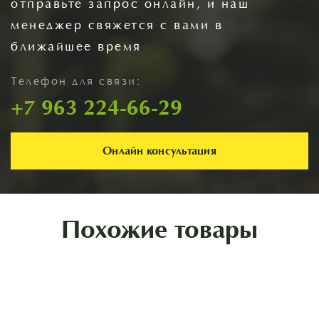
отправьте запрос онлайн, и наш
менеджер свяжется с вами в
ближайшее время
Телефон для связи:
+7 963 224-66-29
Онлайн консультация
Похожие товары