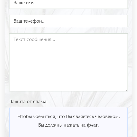
Защита от спама
Чтобы убедиться, что Вы являетесь человеком,
флаг
Вы должны нажать на
.