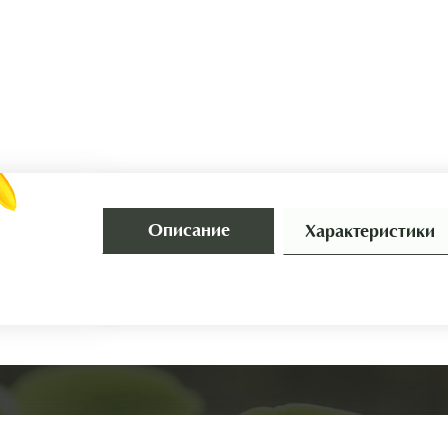
Описание
Характеристики