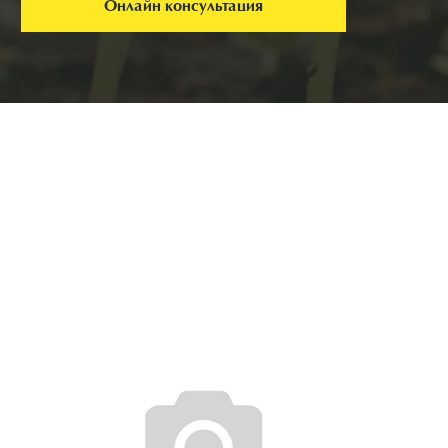
Онлайн консультация