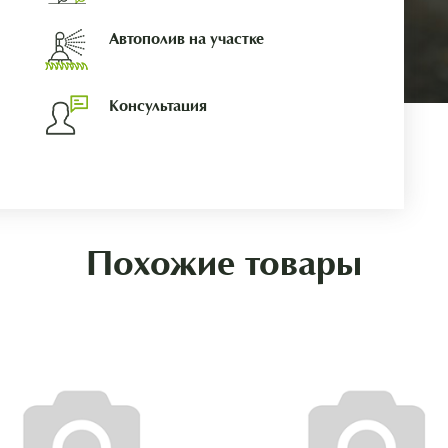
Автополив на участке
Консультация
Похожие товары