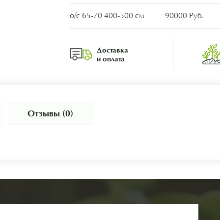
о/с 65-70 400-500 см
90000 Руб.
Доставка
и оплата
Отзывы (0)