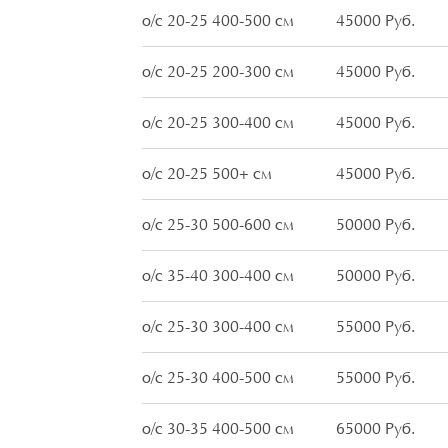
о/с 20-25 400-500 см
45000 Руб.
о/с 20-25 200-300 см
45000 Руб.
о/с 20-25 300-400 см
45000 Руб.
о/с 20-25 500+ см
45000 Руб.
о/с 25-30 500-600 см
50000 Руб.
о/с 35-40 300-400 см
50000 Руб.
о/с 25-30 300-400 см
55000 Руб.
о/с 25-30 400-500 см
55000 Руб.
о/с 30-35 400-500 см
65000 Руб.