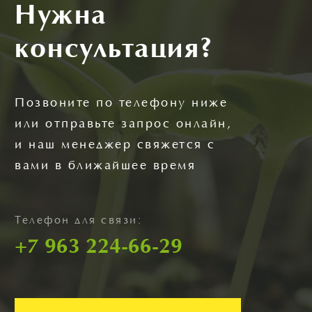
Нужна
консультация?
Позвоните по телефону ниже
или отправьте запрос онлайн,
и наш менеджер свяжется с
вами в ближайшее время
Телефон для связи:
+7 963 224-66-29