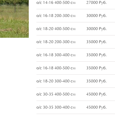
о/с 14-16 400-500 см
27000 Руб.
о/с 16-18 200-300 см
30000 Руб.
о/с 18-20 400-500 см
30000 Руб.
о/с 18-20 200-300 см
35000 Руб.
о/с 16-18 300-400 см
35000 Руб.
о/с 16-18 400-500 см
35000 Руб.
о/с 18-20 300-400 см
35000 Руб.
о/с 30-35 400-500 см
45000 Руб.
о/с 30-35 300-400 см
45000 Руб.