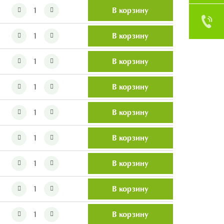
В корзину
В корзину
В корзину
В корзину
В корзину
В корзину
В корзину
В корзину
В корзину