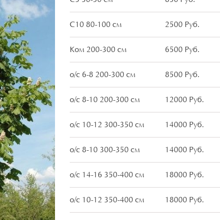
С10 80-100 см
2500 Руб.
Ком 200-300 см
6500 Руб.
о/с 6-8 200-300 см
8500 Руб.
о/с 8-10 200-300 см
12000 Руб.
о/с 10-12 300-350 см
14000 Руб.
о/с 8-10 300-350 см
14000 Руб.
о/с 14-16 350-400 см
18000 Руб.
о/с 10-12 350-400 см
18000 Руб.