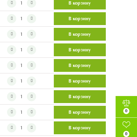
В корзину
В корзину
В корзину
В корзину
В корзину
В корзину
В корзину
0
В корзину
В корзину
0