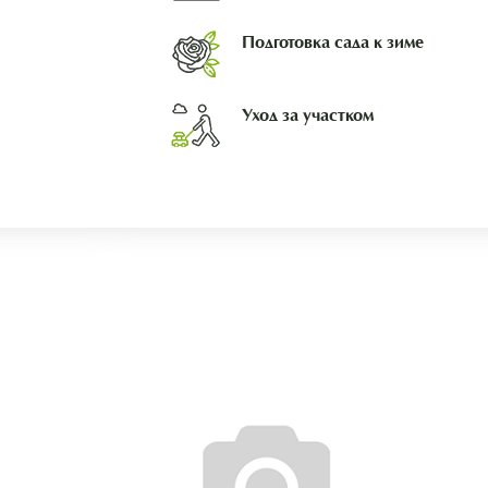
Подготовка сада к зиме
Уход за участком