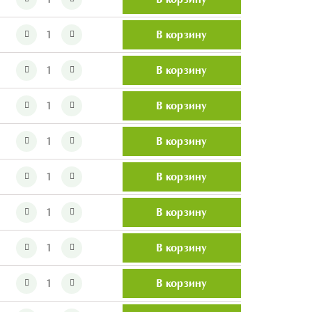
В корзину
В корзину
В корзину
В корзину
В корзину
В корзину
В корзину
В корзину