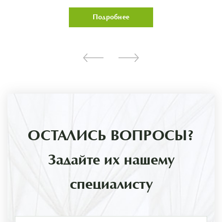
Подробнее
ОСТАЛИСЬ ВОПРОСЫ?
Задайте их нашему
специалисту