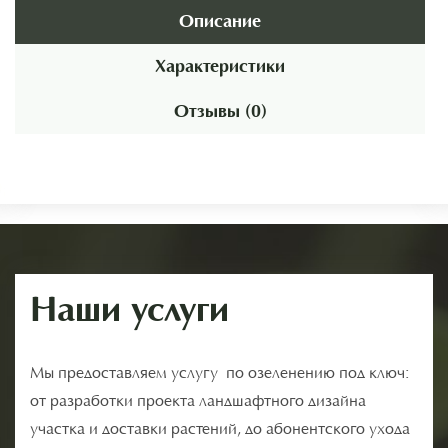
Описание
Характеристики
Отзывы (0)
Наши услуги
Мы предоставляем услугу по озеленению под ключ:
от разработки проекта ландшафтного дизайна
участка и доставки растений, до абонентского ухода