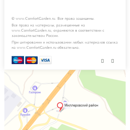
© www.ComfortGarden.ru. Все права защищены.
Все права на материалы, размещенные на
www.ComfortGarden.ru, охраняются в соответствии с
законодательством России.
При цитировании и использовании любых материалов ссылка
на www.ComfortGarden.ru обязательна.