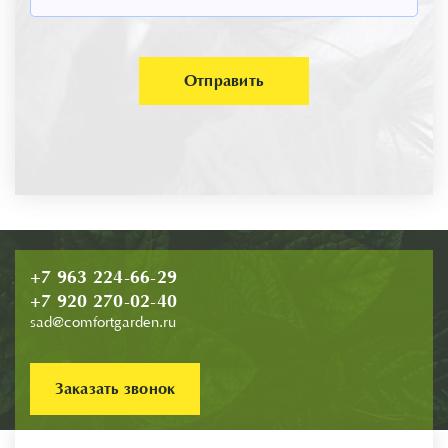
Отправить
+7 963 224-66-29
+7 920 270-02-40
sad@comfortgarden.ru
Заказать звонок