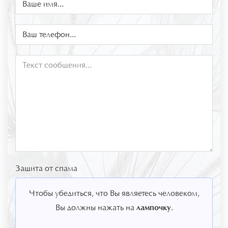
Защита от спама
Чтобы убедиться, что Вы являетесь человеком,
лампочку
Вы должны нажать на
.