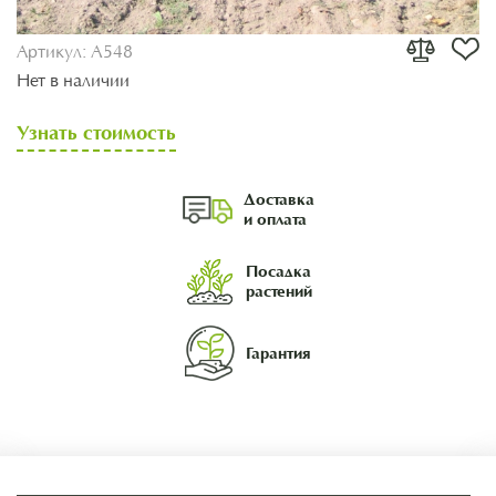
Артикул:
A548
Нет в наличии
Узнать стоимость
Доставка
и оплата
Посадка
растений
Гарантия