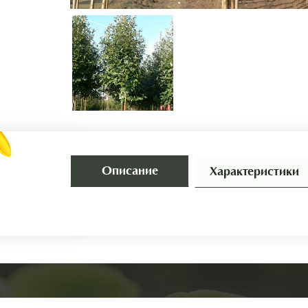
Описание
Характеристики