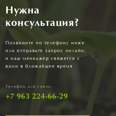
Нужна
консультация?
Позвоните по телефону ниже
или отправьте запрос онлайн,
и наш менеджер свяжется с
вами в ближайшее время
Телефон для связи:
+7 963 224-66-29