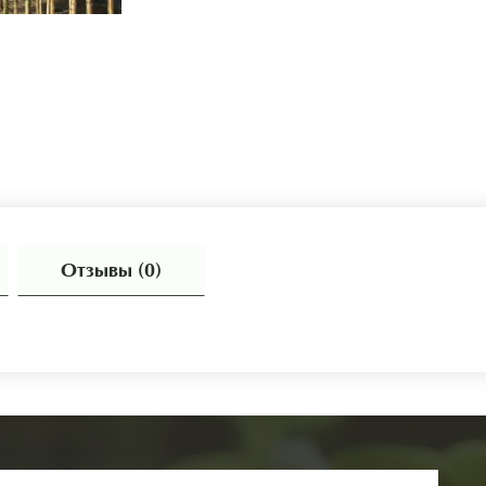
Отзывы (0)