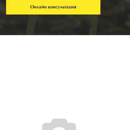
Онлайн консультация