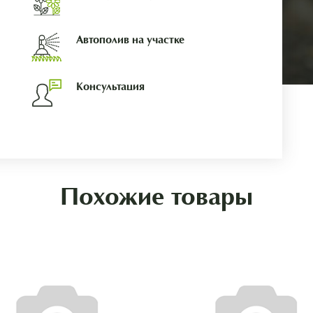
Автополив на участке
Консультация
Похожие товары