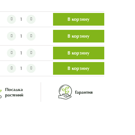
В корзину
В корзину
В корзину
В корзину
Посадка
Гарантия
растений