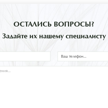
ОСТАЛИСЬ ВОПРОСЫ?
Задайте их нашему специалисту