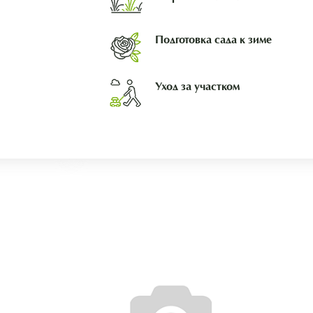
Подготовка сада к зиме
Уход за участком