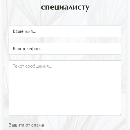
специалисту
Защита от спама