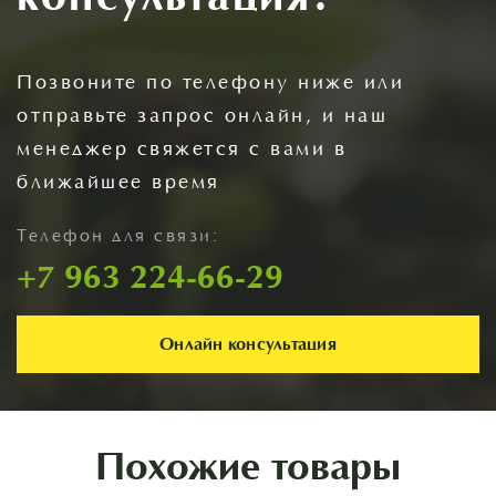
Позвоните по телефону ниже или
отправьте запрос онлайн, и наш
менеджер свяжется с вами в
ближайшее время
Телефон для связи:
+7 963 224-66-29
Онлайн консультация
Похожие товары