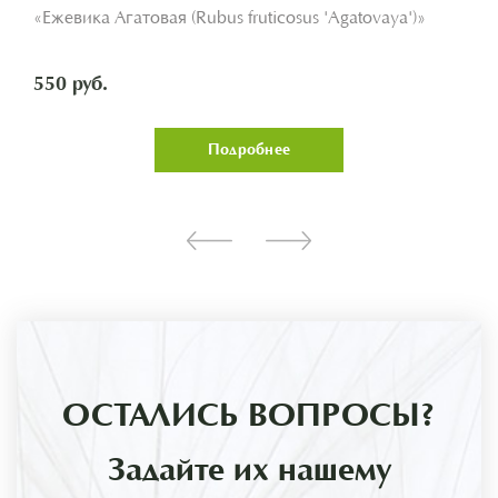
«Ежевика Агатовая (Rubus fruticosus 'Agatovaya')»
550 руб.
Подробнее
ОСТАЛИСЬ ВОПРОСЫ?
Задайте их нашему