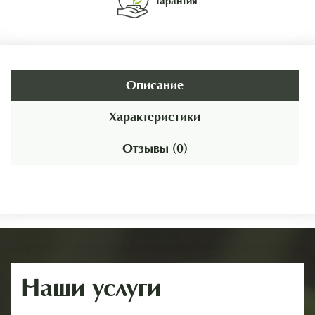
Гарантия
Описание
Характеристики
Отзывы (0)
Наши услуги