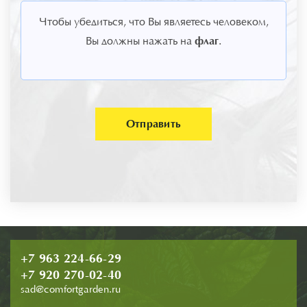
Чтобы убедиться, что Вы являетесь человеком,
флаг
Вы должны нажать на
.
Отправить
+7 963 224-66-29
+7 920 270-02-40
sad@comfortgarden.ru